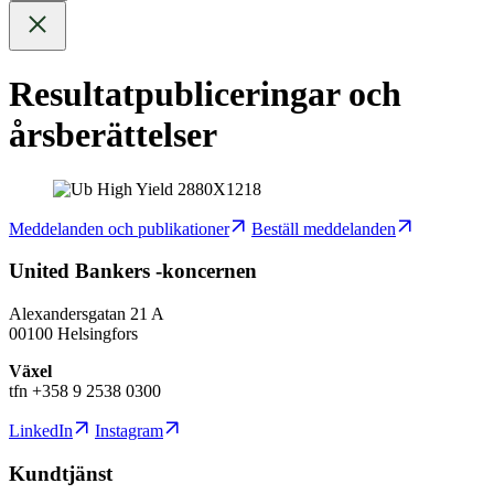
Resultatpubliceringar och
årsberättelser
Meddelanden och publikationer
Beställ meddelanden
United Bankers -koncernen
Alexandersgatan 21 A
00100 Helsingfors
Växel
tfn +358 9 2538 0300
LinkedIn
Instagram
Kundtjänst