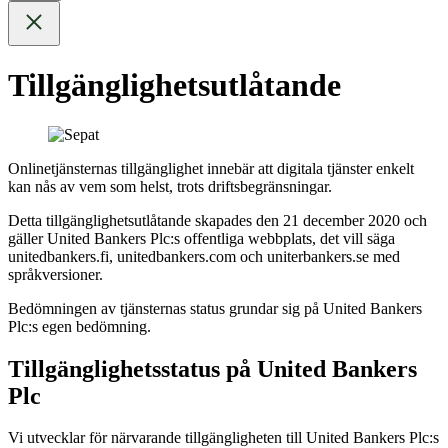
Tillgänglighetsutlåtande
Onlinetjänsternas tillgänglighet innebär att digitala tjänster enkelt
kan nås av vem som helst, trots driftsbegränsningar.
Detta tillgänglighetsutlåtande skapades den 21 december 2020 och
gäller United Bankers Plc:s offentliga webbplats, det vill säga
unitedbankers.fi, unitedbankers.com och uniterbankers.se med
språkversioner.
Bedömningen av tjänsternas status grundar sig på United Bankers
Plc:s egen bedömning.
Tillgänglighetsstatus på United Bankers
Plc
Vi utvecklar för närvarande tillgängligheten till United Bankers Plc:s