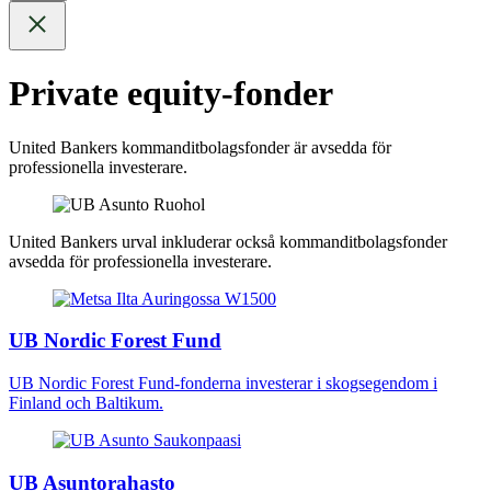
Private equity-fonder
United Bankers kommanditbolagsfonder är avsedda för
professionella investerare.
United Bankers urval inkluderar också kommanditbolagsfonder
avsedda för professionella investerare.
UB Nordic Forest Fund
UB Nordic Forest Fund-fonderna investerar i skogsegendom i
Finland och Baltikum.
UB Asuntorahasto